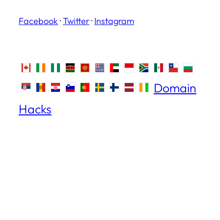
Facebook
·
Twitter
·
Instagram
Domain
Hacks